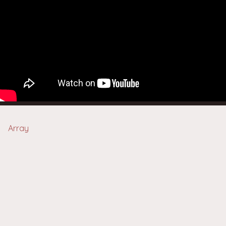
Array